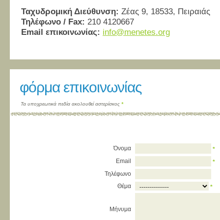
Ταχυδρομική Διεύθυνση:
Ζέας 9, 18533, Πειραιάς
Τηλέφωνο / Fax:
210 4120667
Email επικοινωνίας:
info@menetes.org
φόρμα επικοινωνίας
Τα υποχρεωτικά πεδία ακολουθεί αστερίσκος
*
Όνομα
*
Email
*
Τηλέφωνο
Θέμα
*
Μήνυμα