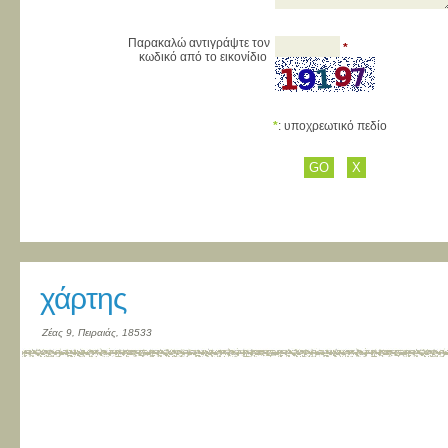
Παρακαλώ αντιγράψτε τον
*
κωδικό από το εικονίδιο
*
: υποχρεωτικό πεδίο
χάρτης
Ζέας 9, Πειραιάς, 18533